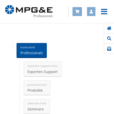
Professionals
Experten-Support
Produkte
Seminare