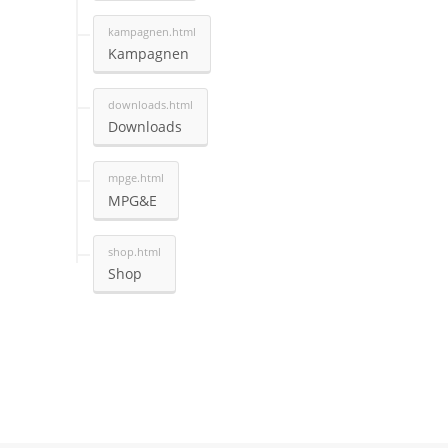
Kampagnen
Downloads
MPG&E
Shop