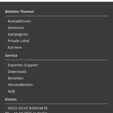
Beliebte Themen
Kontaktlinsen
Seminare
Kampagnen
Private Label
Karriere
Service
Experten-Support
Downloads
Bestellen
Versandkosten
AGB
Events
VDCO SICHT.KONTAKTE