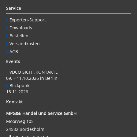
Service
Experten-Support
Downloads
Bestellen
Versandkosten
AGB
Events
VDCO SICHT.KONTAKTE
09. – 11.10.2026 in Berlin
Blickpunkt
15.11.2026
Kontakt
MPG&E Handel und Service GmbH
Moorweg 105
24582
Bordesholm