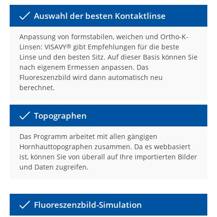
Auswahl der besten Kontaktlinse
Anpassung von formstabilen, weichen und Ortho-K-
Linsen: VISAVY
gibt Empfehlungen für die beste
®
Linse und den besten Sitz. Auf dieser Basis können Sie
nach eigenem Ermessen anpassen. Das
Fluoreszenzbild wird dann automatisch neu
berechnet.
Topographen
Das Programm arbeitet mit allen gängigen
Hornhauttopographen zusammen. Da es webbasiert
ist, können Sie von überall auf Ihre importierten Bilder
und Daten zugreifen.
Fluoreszenzbild-Simulation