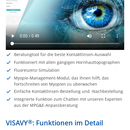
Beratungtool für die beste Kontaktlinsen-Auswahl
Funktioniert mit allen gängigen Hornhauttopographen
Fluoreszenz-Simulation
Myopie-Management-Modul, das Ihnen hilft, das
Fortschreiten von Myopien zu überwachen
Einfache Kontaktlinsen-Bestellung und -Nachbestellung
Integrierte Funktion zum Chatten mit unseren Experten
aus der MPG&E-Anpassberatung
®
VISAVY
: Funktionen im Detail