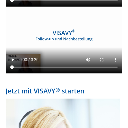
®
Jetzt mit VISAVY
starten