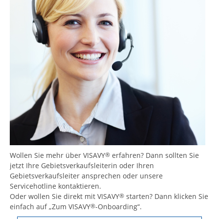
Wollen Sie mehr über VISAVY
erfahren? Dann sollten Sie
®
jetzt Ihre Gebietsverkaufsleiterin oder Ihren
Gebietsverkaufsleiter ansprechen oder unsere
Servicehotline kontaktieren.
Oder wollen Sie direkt mit VISAVY
starten? Dann klicken Sie
®
einfach auf „Zum VISAVY
-Onboarding“.
®