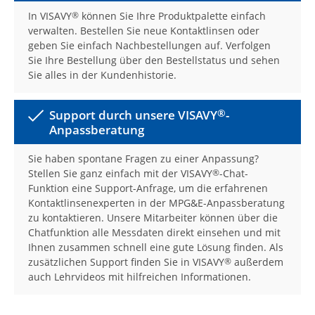
In VISAVY
können Sie Ihre Produktpalette einfach
®
verwalten. Bestellen Sie neue Kontaktlinsen oder
geben Sie einfach Nachbestellungen auf. Verfolgen
Sie Ihre Bestellung über den Bestellstatus und sehen
Sie alles in der Kundenhistorie.
®
Support durch unsere VISAVY
-
Anpassberatung
Sie haben spontane Fragen zu einer Anpassung?
Stellen Sie ganz einfach mit der VISAVY
-Chat-
®
Funktion eine Support-Anfrage, um die erfahrenen
Kontaktlinsenexperten in der MPG&E-Anpassberatung
zu kontaktieren. Unsere Mitarbeiter können über die
Chatfunktion alle Messdaten direkt einsehen und mit
Ihnen zusammen schnell eine gute Lösung finden. Als
zusätzlichen Support finden Sie in VISAVY
außerdem
®
auch Lehrvideos mit hilfreichen Informationen.