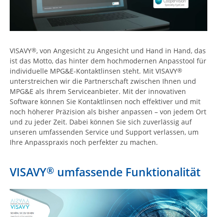
VISAVY
, von Angesicht zu Angesicht und Hand in Hand, das
®
ist das Motto, das hinter dem hochmodernen Anpasstool für
individuelle MPG&E-Kontaktlinsen steht. Mit VISAVY
®
unterstreichen wir die Partnerschaft zwischen Ihnen und
MPG&E als Ihrem Serviceanbieter. Mit der innovativen
Software können Sie Kontaktlinsen noch effektiver und mit
noch höherer Präzision als bisher anpassen – von jedem Ort
und zu jeder Zeit. Dabei können Sie sich zuverlässig auf
unseren umfassenden Service und Support verlassen, um
Ihre Anpasspraxis noch perfekter zu machen.
®
VISAVY
umfassende Funktionalität