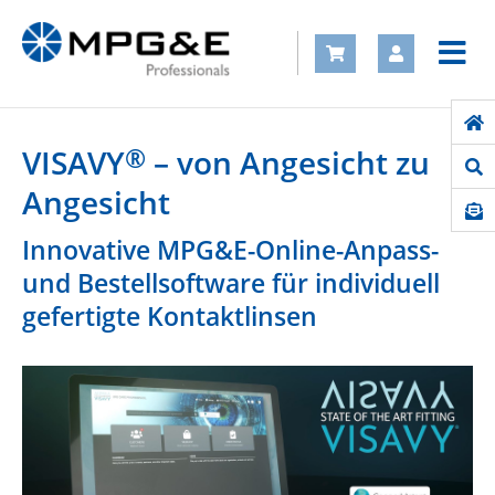
®
VISAVY
– von Angesicht zu
Angesicht
Innovative MPG&E-Online-Anpass-
und Bestellsoftware für individuell
gefertigte Kontaktlinsen