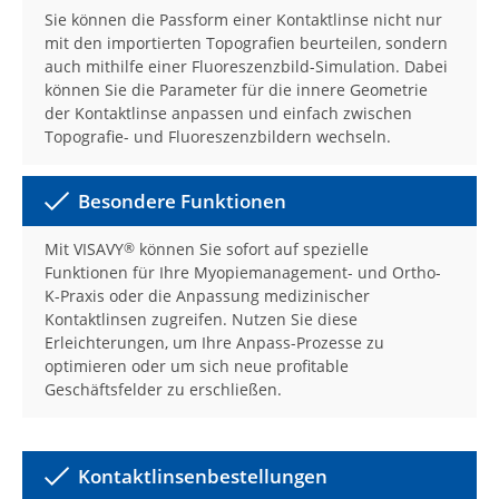
Sie können die Passform einer Kontaktlinse nicht nur
mit den importierten Topografien beurteilen, sondern
auch mithilfe einer Fluoreszenzbild-Simulation. Dabei
können Sie die Parameter für die innere Geometrie
der Kontaktlinse anpassen und einfach zwischen
Topografie- und Fluoreszenzbildern wechseln.
Besondere Funktionen
Mit VISAVY
können Sie sofort auf spezielle
®
Funktionen für Ihre Myopiemanagement- und Ortho-
K-Praxis oder die Anpassung medizinischer
Kontaktlinsen zugreifen. Nutzen Sie diese
Erleichterungen, um Ihre Anpass-Prozesse zu
optimieren oder um sich neue profitable
Geschäftsfelder zu erschließen.
Kontaktlinsenbestellungen