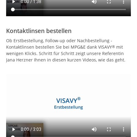
Kontaktlinsen bestellen
Ob Erstbestellung, Follow-up oder Nachbestellung -
Kontaktlinsen bestellen Sie bei MPG&E dank VISAVY
mit
®
wenigen Klicks. Schritt für Schritt zeigt unsere Referentin
Jana Herzner Ihnen in diesen kurzen Videos, wie das geht.