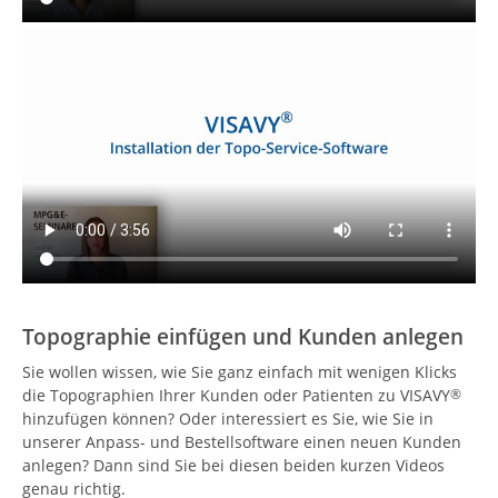
Topographie einfügen und Kunden anlegen
Sie wollen wissen, wie Sie ganz einfach mit wenigen Klicks
die Topographien Ihrer Kunden oder Patienten zu VISAVY
®
hinzufügen können? Oder interessiert es Sie, wie Sie in
unserer Anpass- und Bestellsoftware einen neuen Kunden
anlegen? Dann sind Sie bei diesen beiden kurzen Videos
genau richtig.