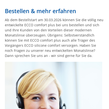
Bestellen & mehr erfahren
Ab dem Bestellstart am 30.03.2026 können Sie die völlig neu
entwickelte ECCO comfort plus bei uns bestellen und sich
und Ihre Kunden von den Vorteilen dieser modernen
Monatslinse überzeugen. Übrigens: Selbstverständlich
können Sie mit ECCO comfort plus auch alle Träger des
Vorgängers ECCO silicone comfort versorgen. Haben Sie
noch Fragen zu unserer neu entwickelten Monatslinse?
Dann sprechen Sie uns an - wir sind gerne für Sie da.