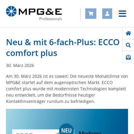
Neu & mit 6-fach-Plus: ECCO
comfort plus
30.
März
2026
Am 30. März 2026 ist es soweit: Die neueste Monatslinse von
MPG&E startet auf dem augenoptischen Markt. ECCO
comfort plus wurde mit modernsten Technologien komplett
neu entwickelt, um die Bedürfnisse heutiger
Kontaktlinsenträger rundum zu befriedigen.