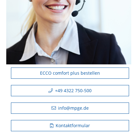
ECCO comfort plus bestellen
+49 4322 750-500
info@mpge.de
Kontaktformular