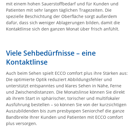
mit einem hohen Sauerstoffbedarf und für Kunden und
Patienten mit sehr langen täglichen Tragezeiten. Die
spezielle Beschichtung der Oberfläche sorgt außerdem
dafür, dass sich weniger Ablagerungen bilden, damit die
Kontaktlinse sich den ganzen Monat über frisch anfühlt.
Viele Sehbedürfnisse – eine
Kontaktlinse
Auch beim Sehen spielt ECCO comfort plus ihre Stärken aus:
Die optimierte Optik reduziert Abbildungsfehler und
unterstützt entspanntes und klares Sehen in Nähe, Ferne
und Zwischendistanzen. Die Monatslinse können Sie direkt
ab ihrem Start in sphärischer, torischer und multifokaler
Ausführung bestellen – so können Sie von der kurzsichtigen
Auszubildenden bis zum presbyopen Seniorchef die ganze
Bandbreite Ihrer Kunden und Patienten mit ECCO comfort
plus versorgen.