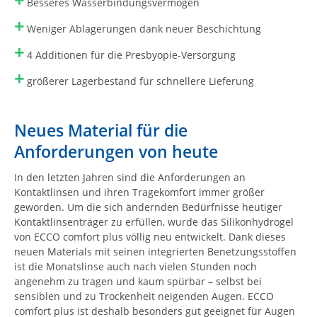
Besseres Wasserbindungsvermögen
+
Weniger Ablagerungen dank neuer Beschichtung
+
4 Additionen für die Presbyopie-Versorgung
+
größerer Lagerbestand für schnellere Lieferung
Neues Material für die
Anforderungen von heute
In den letzten Jahren sind die Anforderungen an
Kontaktlinsen und ihren Tragekomfort immer größer
geworden. Um die sich ändernden Bedürfnisse heutiger
Kontaktlinsenträger zu erfüllen, wurde das Silikonhydrogel
von ECCO comfort plus völlig neu entwickelt. Dank dieses
neuen Materials mit seinen integrierten Benetzungsstoffen
ist die Monatslinse auch nach vielen Stunden noch
angenehm zu tragen und kaum spürbar – selbst bei
sensiblen und zu Trockenheit neigenden Augen. ECCO
comfort plus ist deshalb besonders gut geeignet für Augen