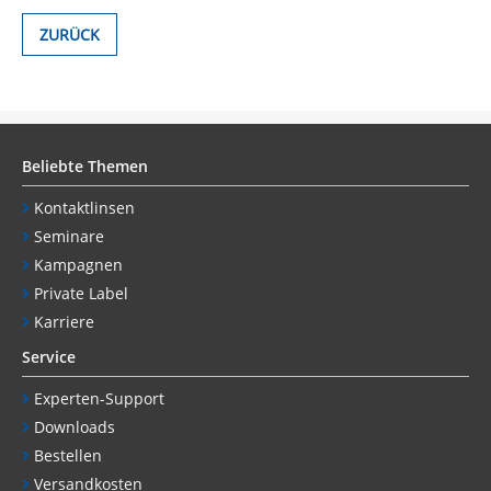
ZURÜCK
Beliebte Themen
Kontaktlinsen
Seminare
Kampagnen
Private Label
Karriere
Service
Experten-Support
Downloads
Bestellen
Versandkosten