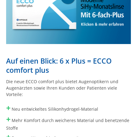
Auf einen Blick: 6 x Plus = ECCO
comfort plus
Die neue ECCO comfort plus bietet Augenoptikern und
Augenärzten sowie Ihren Kunden oder Patienten viele
Vorteile:
+
Neu entwickeltes Silikonhydrogel-Material
+
Mehr Komfort durch weicheres Material und benetzende
Stoffe
+