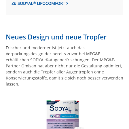
Zu SODYAL
LIPOCOMFORT
®
Neues Design und neue Tropfer
Frischer und moderner ist jetzt auch das
Verpackungsdesign der bereits zuvor bei MPG&E
erhältlichen SODYAL
-Augenerfrischungen. Der MPG&E-
®
Partner Omisan hat aber nicht nur die Gestaltung optimiert,
sondern auch die Tropfer aller Augentropfen ohne
Konservierungsstoffe, damit sie sich noch besser verwenden
lassen.