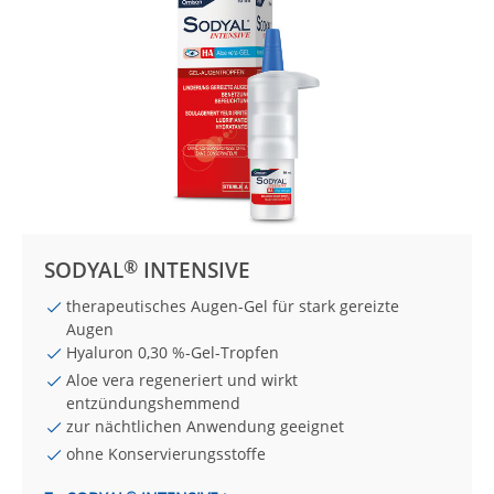
®
SODYAL
INTENSIVE
therapeutisches Augen-Gel für stark gereizte
Augen
Hyaluron 0,30 %-Gel-Tropfen
Aloe vera regeneriert und wirkt
entzündungshemmend
zur nächtlichen Anwendung geeignet
ohne Konservierungsstoffe