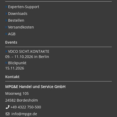
Experten-Support
Downloads
Bestellen
Versandkosten
AGB
Events
VDCO SICHT.KONTAKTE
09. – 11.10.2026 in Berlin
Blickpunkt
15.11.2026
Kontakt
MPG&E Handel und Service GmbH
Moorweg 105
24582
Bordesholm
+49 4322 750-500
info@mpge.de