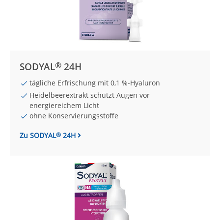
®
SODYAL
24H
tägliche Erfrischung mit 0,1 %-Hyaluron
Heidelbeerextrakt schützt Augen vor
energiereichem Licht
ohne Konservierungsstoffe
Zu SODYAL
24H
®