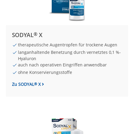
®
SODYAL
X
therapeutische Augentropfen für trockene Augen
langanhaltende Benetzung durch vernetztes 0,1 %-
Hyaluron
auch nach operativen Eingriffen anwendbar
ohne Konservierungsstoffe
Zu SODYAL
X
®