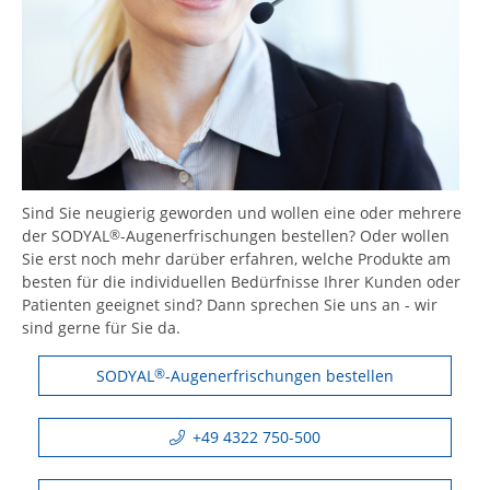
Sind Sie neugierig geworden und wollen eine oder mehrere
der SODYAL
-Augenerfrischungen bestellen? Oder wollen
®
Sie erst noch mehr darüber erfahren, welche Produkte am
besten für die individuellen Bedürfnisse Ihrer Kunden oder
Patienten geeignet sind? Dann sprechen Sie uns an - wir
sind gerne für Sie da.
SODYAL
®
-Augenerfrischungen bestellen
+49 4322 750-500