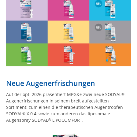
Neue Augenerfrischungen
Auf der opti 2026 präsentiert MPG&E zwei neue SODYAL
-
®
Augenerfrischungen in seinem breit aufgestellten
Sortiment: zum einen die therapeutischen Augentropfen
SODYAL
X 0.4 sowie zum anderen das liposomale
®
Augenspray SODYAL
LIPOCOMFORT.
®