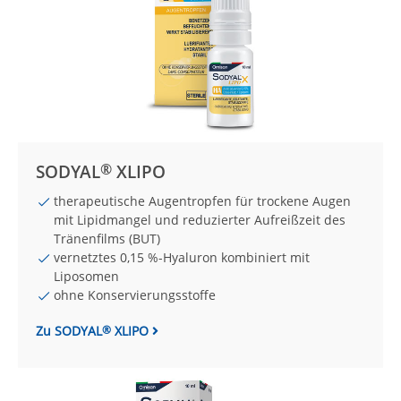
®
SODYAL
XLIPO
therapeutische Augentropfen für trockene Augen
mit Lipidmangel und reduzierter Aufreißzeit des
Tränenfilms (BUT)
vernetztes 0,15 %-Hyaluron kombiniert mit
Liposomen
ohne Konservierungsstoffe
Zu SODYAL
XLIPO
®