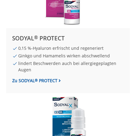
®
SODYAL
PROTECT
0,15 %-Hyaluron erfrischt und regeneriert
Ginkgo und Hamamelis wirken abschwellend
lindert Beschwerden auch bei allergiegeplagten
Augen
Zu SODYAL
PROTECT
®