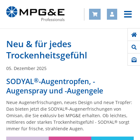
Neu & für jedes
Trockenheitsgefühl
05.
Dezember
2025
®
SODYAL
-Augentropfen, -
Augenspray und -Augengele
Neue Augenerfrischungen, neues Design und neue Tropfer:
Das bieten jetzt die SODYAL
-Augenerfrischungen von
®
Omisan, die Sie exklusiv bei MPG&E erhalten. Ob leichtes,
mittleres oder starkes Trockenheitsgefühl - SODYAL
sorgt
®
immer für frische, strahlende Augen.