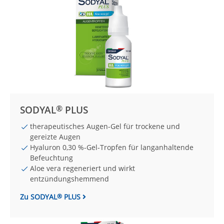
®
SODYAL
PLUS
therapeutisches Augen-Gel für trockene und
gereizte Augen
Hyaluron 0,30 %-Gel-Tropfen für langanhaltende
Befeuchtung
Aloe vera regeneriert und wirkt
entzündungshemmend
Zu SODYAL
PLUS
®