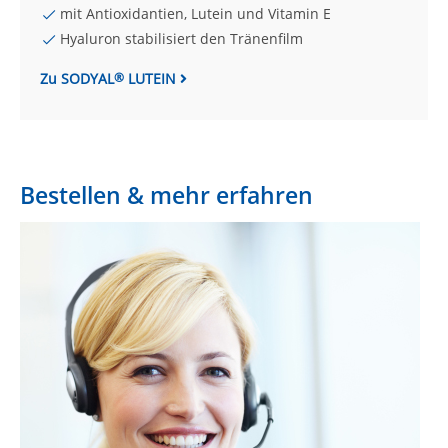
mit Antioxidantien, Lutein und Vitamin E
Hyaluron stabilisiert den Tränenfilm
Zu SODYAL
LUTEIN
®
Bestellen & mehr erfahren