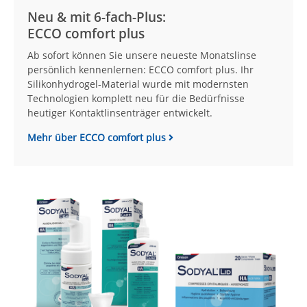
Neu & mit 6-fach-Plus:
ECCO comfort plus
Ab sofort können Sie unsere neueste Monatslinse
persönlich kennenlernen: ECCO comfort plus. Ihr
Silikonhydrogel-Material wurde mit modernsten
Technologien komplett neu für die Bedürfnisse
heutiger Kontaktlinsenträger entwickelt.
Mehr über ECCO comfort plus