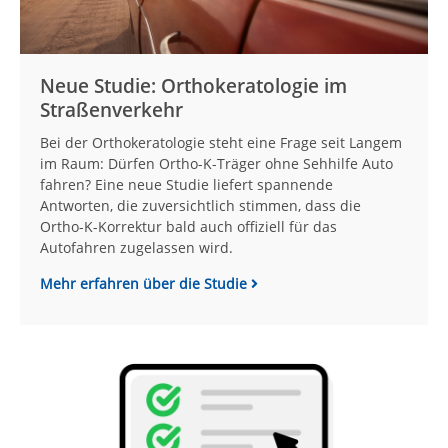
Neue Studie: Orthokeratologie im
Straßenverkehr
Bei der Orthokeratologie steht eine Frage seit Langem
im Raum: Dürfen Ortho-K-Träger ohne Sehhilfe Auto
fahren? Eine neue Studie liefert spannende
Antworten, die zuversichtlich stimmen, dass die
Ortho-K-Korrektur bald auch offiziell für das
Autofahren zugelassen wird.
Mehr erfahren über die Studie