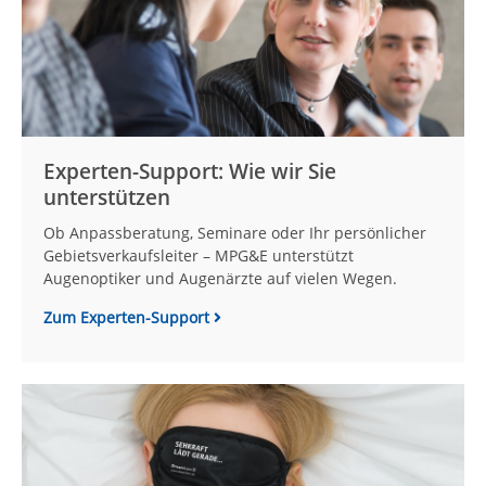
Experten-Support: Wie wir Sie
unterstützen
Ob Anpassberatung, Seminare oder Ihr persönlicher
Gebietsverkaufsleiter – MPG&E unterstützt
Augenoptiker und Augenärzte auf vielen Wegen.
Zum Experten-Support