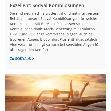
Exzellent: Sodyal-Kombilösungen
Sie sind neu, nachhaltig designt und mit integriertem
Behälter – unsere Sodyal-Kombilösungen für weiche
Kontaktlinsen: Mit BioMoist Plus lassen sich
Kontaktlinsen dank 3-fach-Benetzung mit Hyaluron,
HPMC und PVP lange komfortabel tragen, auch bei
trockenen Augen. BioComfort Plus enthält zusätzlich
Aloe vera – und sorgt so auch bei sensiblen Augen für
überragenden Komfort.
Zu SODYAL®