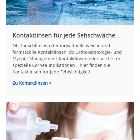
Kontaktlinsen für jede Sehschwäche
Ob Tauschlinsen oder individuelle weiche und
formstabile Kontaktlinsen, ob Orthokeratologie- und
Myopie-Management-Kontaktlinsen oder solche für
spezielle Cornea-Indikationen – hier finden Sie
Kontaktlinsen für jede Fehlsichtigkeit.
Zu Kontaktlinsen