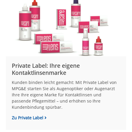
Private Label: Ihre eigene
Kontaktlinsenmarke
Kunden binden leicht gemacht: Mit Private Label von
MPG&E starten Sie als Augenoptiker oder Augenarzt
Ihre Ihre eigene Marke für Kontaktlinsen und
passende Pflegemittel – und erhöhen so Ihre
Kundenbindung spürbar.
Zu Private Label