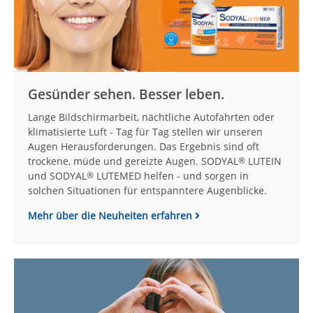
Gesünder sehen. Besser leben.
Lange Bildschirmarbeit, nächtliche Autofahrten oder
klimatisierte Luft - Tag für Tag stellen wir unseren
Augen Herausforderungen. Das Ergebnis sind oft
trockene, müde und gereizte Augen. SODYAL
LUTEIN
®
und SODYAL
LUTEMED helfen - und sorgen in
®
solchen Situationen für entspanntere Augenblicke.
Mehr über die Neuheiten erfahren