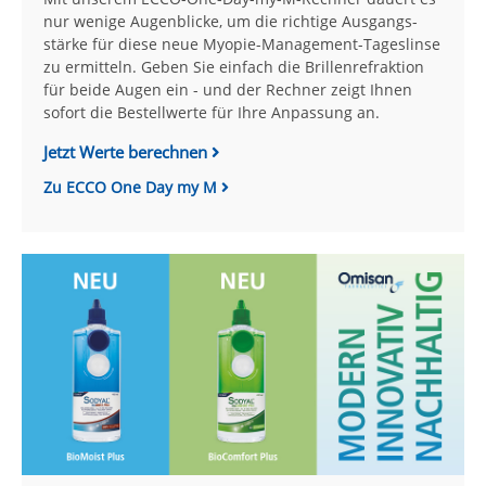
nur wenige Augenblicke, um die richtige Aus­gangs­
stärke für diese neue Myopie-Manage­ment-Tageslinse
zu ermitteln. Geben Sie einfach die Brillenrefraktion
für beide Augen ein - und der Rechner zeigt Ihnen
sofort die Bestellwerte für Ihre Anpassung an.
Jetzt Werte berechnen
Zu ECCO One Day my M