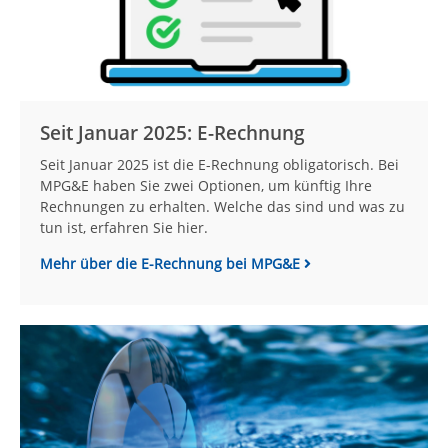
Seit Januar 2025: E-Rechnung
Seit Januar 2025 ist die E-Rechnung obligatorisch. Bei
MPG&E haben Sie zwei Optionen, um künftig Ihre
Rechnungen zu erhalten. Welche das sind und was zu
tun ist, erfahren Sie hier.
Mehr über die E-Rechnung bei MPG&E