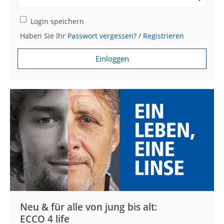
Login speichern
Haben Sie Ihr
Passwort vergessen?
/
Registrieren
Einloggen
Neu & für alle von jung bis alt:
ECCO 4 life