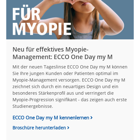
Neu für effektives Myopie-
Management: ECCO One Day my M
Mit der neuen Tageslinse ECCO One Day my M können
Sie Ihre jungen Kunden oder Patienten optimal im
Myopie-Management versorgen. ECCO One Day my M
zeichnet sich durch ein neuartiges Design und ein
besonderes Stärkenprofil aus und verringert die
Myopie-Progression signifikant - das zeigen auch erste
Studienergebnisse.
ECCO One Day my M kennenlernen
Broschüre herunterladen