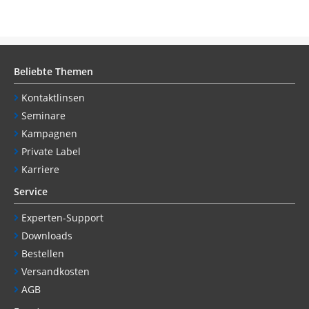
Beliebte Themen
Kontaktlinsen
Seminare
Kampagnen
Private Label
Karriere
Service
Experten-Support
Downloads
Bestellen
Versandkosten
AGB