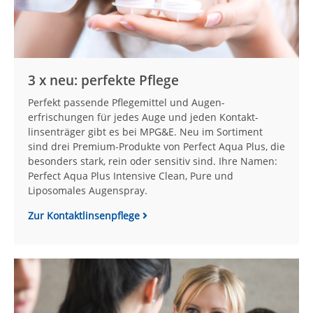
3 x neu: perfekte Pflege
Perfekt passende Pflegemittel und Augen­
erfrischungen für jedes Auge und jeden Kontakt­
linsenträger gibt es bei MPG&E. Neu im Sortiment
sind drei Premium-Produkte von Perfect Aqua Plus, die
besonders stark, rein oder sensitiv sind. Ihre Namen:
Perfect Aqua Plus Intensive Clean, Pure und
Liposomales Augenspray.
Zur Kontaktlinsenpflege