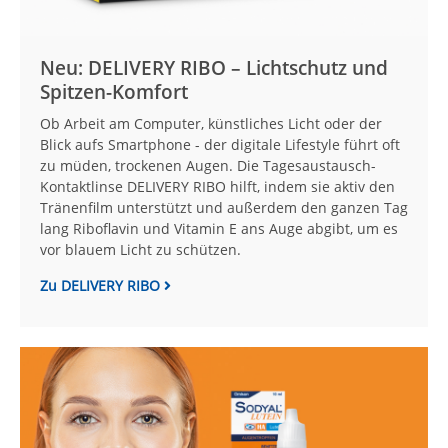
Neu: DELIVERY RIBO – Lichtschutz und
Spitzen-Komfort
Ob Arbeit am Computer, künstliches Licht oder der
Blick aufs Smartphone - der digitale Lifestyle führt oft
zu müden, trockenen Augen. Die Tagesaustausch-
Kontaktlinse DELIVERY RIBO hilft, indem sie aktiv den
Tränenfilm unterstützt und außerdem den ganzen Tag
lang Riboflavin und Vitamin E ans Auge abgibt, um es
vor blauem Licht zu schützen.
Zu DELIVERY RIBO